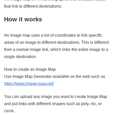
that link to different destinations:
How it works
An image map uses a list of coordinates to link specific
areas of an image to different destinations. This is different
from a normal image link, which links the entire image to a
single destination
How to create an Image Map
Use Image Map Generator available on the web such as
https://www.image-map.net/
You can upload any image you want to create Image Map
and put links with different shapes such as poly, rec, or
circle.