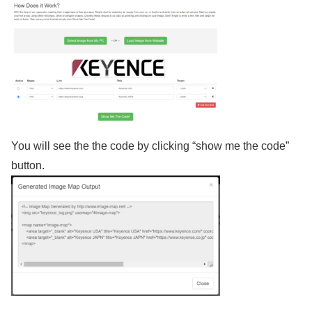
You will see the the code by clicking “show me the code”
button.