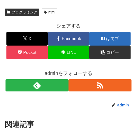
プログラミング
html
シェアする
X
Facebook
はてブ
Pocket
LINE
コピー
adminをフォローする
admin
関連記事