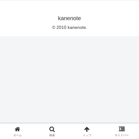
kanenote
© 2010 kanenote.
ホーム
検索
トップ
サイドバー