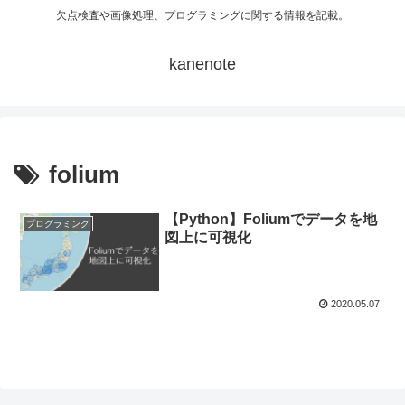
欠点検査や画像処理、プログラミングに関する情報を記載。
kanenote
folium
【Python】Foliumでデータを地
プログラミング
図上に可視化
2020.05.07