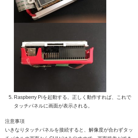
Raspberry Piを起動する。正しく動作すれば、これで
タッチパネルに画面が表示される。
注意事項
いきなりタッチパネルを接続すると、解像度が合わずタッ