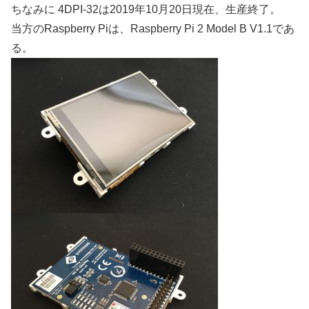
ちなみに 4DPI-32は2019年10月20日現在、生産終了。
当方のRaspberry Piは、Raspberry Pi 2 Model B V1.1であ
る。