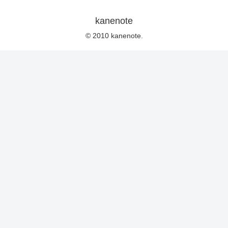
kanenote
© 2010 kanenote.