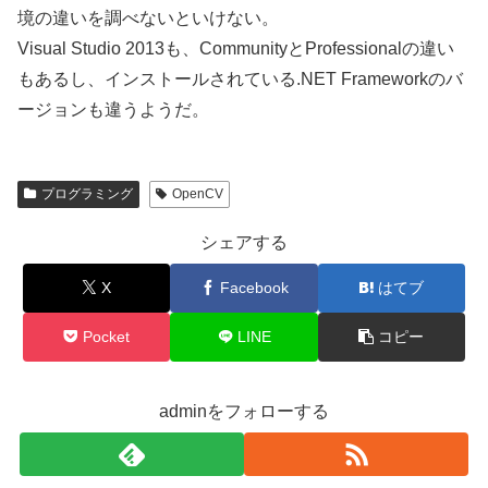
境の違いを調べないといけない。
Visual Studio 2013も、CommunityとProfessionalの違い
もあるし、インストールされている.NET Frameworkのバ
ージョンも違うようだ。
プログラミング
OpenCV
シェアする
X
Facebook
はてブ
Pocket
LINE
コピー
adminをフォローする